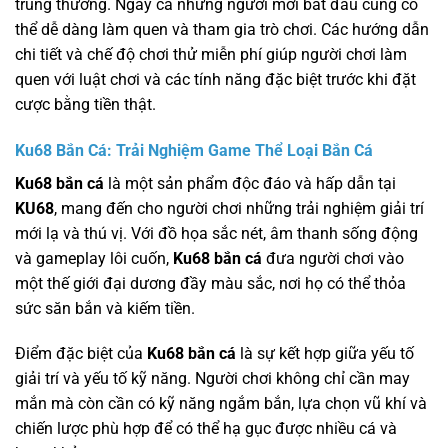
trúng thưởng. Ngay cả những người mới bắt đầu cũng có
thể dễ dàng làm quen và tham gia trò chơi. Các hướng dẫn
chi tiết và chế độ chơi thử miễn phí giúp người chơi làm
quen với luật chơi và các tính năng đặc biệt trước khi đặt
cược bằng tiền thật.
Ku68 Bắn Cá: Trải Nghiệm Game Thể Loại Bắn Cá
Ku68 bắn cá
là một sản phẩm độc đáo và hấp dẫn tại
KU68
, mang đến cho người chơi những trải nghiệm giải trí
mới lạ và thú vị. Với đồ họa sắc nét, âm thanh sống động
và gameplay lôi cuốn,
Ku68 bắn cá
đưa người chơi vào
một thế giới đại dương đầy màu sắc, nơi họ có thể thỏa
sức săn bắn và kiếm tiền.
Điểm đặc biệt của
Ku68 bắn cá
là sự kết hợp giữa yếu tố
giải trí và yếu tố kỹ năng. Người chơi không chỉ cần may
mắn mà còn cần có kỹ năng ngắm bắn, lựa chọn vũ khí và
chiến lược phù hợp để có thể hạ gục được nhiều cá và