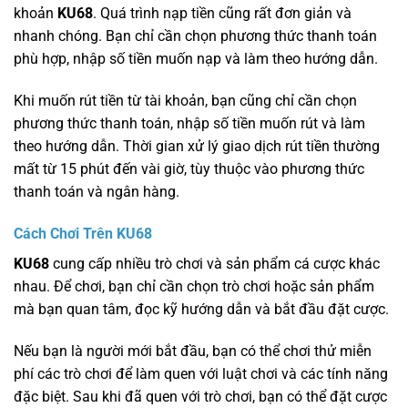
khoản
KU68
. Quá trình nạp tiền cũng rất đơn giản và
nhanh chóng. Bạn chỉ cần chọn phương thức thanh toán
phù hợp, nhập số tiền muốn nạp và làm theo hướng dẫn.
Khi muốn rút tiền từ tài khoản, bạn cũng chỉ cần chọn
phương thức thanh toán, nhập số tiền muốn rút và làm
theo hướng dẫn. Thời gian xử lý giao dịch rút tiền thường
mất từ 15 phút đến vài giờ, tùy thuộc vào phương thức
thanh toán và ngân hàng.
Cách Chơi Trên KU68
KU68
cung cấp nhiều trò chơi và sản phẩm cá cược khác
nhau. Để chơi, bạn chỉ cần chọn trò chơi hoặc sản phẩm
mà bạn quan tâm, đọc kỹ hướng dẫn và bắt đầu đặt cược.
Nếu bạn là người mới bắt đầu, bạn có thể chơi thử miễn
phí các trò chơi để làm quen với luật chơi và các tính năng
đặc biệt. Sau khi đã quen với trò chơi, bạn có thể đặt cược