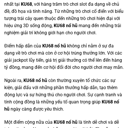
nhất tại
KU68
, với hàng trăm trò chơi slot đa dạng về chủ
đề, đồ họa và tính năng. Từ những trò chơi cổ điển với biểu
tượng trái cây quen thuộc đến những trò chơi hiện đại với
hiệu ứng 3D sống động,
KU68 nổ hũ
mang đến những trải
nghiệm giải trí không giới hạn cho người chơi.
Điểm hấp dẫn của
KU68 nổ hũ
không chỉ nằm ở sự đa
dạng về trò chơi mà còn ở cơ hội trúng thưởng lớn. Với các
giải jackpot lũy tiến, giá trị giải thưởng có thể lên đến hàng
tỷ đồng, mang đến cơ hội đổi đời cho người chơi may mắn.
Ngoài ra,
KU68 nổ hũ
còn thường xuyên tổ chức các sự
kiện, giải đấu với những phần thưởng hấp dẫn, tạo thêm
động lực và sự hứng thú cho người chơi. Sự cạnh tranh và
tính cộng đồng là những yếu tố quan trọng giúp
KU68 nổ
hũ
ngày càng được yêu thích.
Một điểm cộng nữa của
KU68 nổ hũ
là tính dễ chơi và dễ