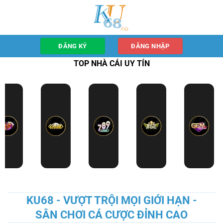
Chuyển
đến
nội
dung
ĐĂNG KÝ
ĐĂNG NHẬP
TOP NHÀ CÁI UY TÍN
KU68 - VƯỢT TRỘI MỌI GIỚI HẠN -
SÂN CHƠI CÁ CƯỢC ĐỈNH CAO