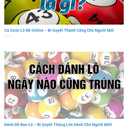
Cá Cược Lô Đề Online – Bí Quyết Thành Công Cho Người Mới
Đánh Đề Bao Lô – Bí Quyết Thắng Lớn Dành Cho Người Mới!