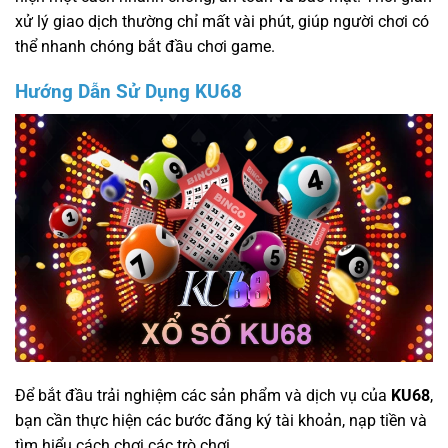
xử lý giao dịch thường chỉ mất vài phút, giúp người chơi có
thể nhanh chóng bắt đầu chơi game.
Hướng Dẫn Sử Dụng KU68
Để bắt đầu trải nghiệm các sản phẩm và dịch vụ của
KU68
,
bạn cần thực hiện các bước đăng ký tài khoản, nạp tiền và
tìm hiểu cách chơi các trò chơi.