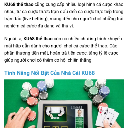
KU68 thể thao
cũng cung cấp nhiều loại hình cá cược khác
nhau, từ cá cược trước trận đấu đến cá cược trực tiếp trong
trận đấu (live betting), mang đến cho người chơi những trải
nghiệm cá cược đa dạng và thú vị.
Ngoài ra,
KU68 thể thao
còn có nhiều chương trình khuyến
mãi hấp dẫn dành cho người chơi cá cược thể thao. Các
phần thưởng tiền mặt, hoàn trả tiền cược, tăng tỷ lệ cược
giúp người chơi có thêm cơ hội chiến thắng.
Tính Năng Nổi Bật Của Nhà Cái KU68