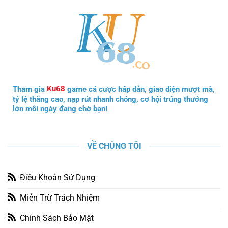
Tham gia
Ku68
game cá cược hấp dẫn, giao diện mượt mà,
tỷ lệ thắng cao, nạp rút nhanh chóng, cơ hội trúng thưởng
lớn mỗi ngày đang chờ bạn!
VỀ CHÚNG TÔI
Điều Khoản Sử Dụng
Miễn Trừ Trách Nhiệm
Chính Sách Bảo Mật