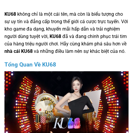
KU68
không chỉ là một cái tên, mà còn là biểu tượng cho
sự uy tín và đẳng cấp trong thế giới cá cược trực tuyến. Với
kho game đa dạng, khuyến mãi hấp dẫn và trải nghiệm
người dùng tuyệt vời,
KU68
đã và đang chinh phục trái tim
của hàng triệu người chơi. Hãy cùng khám phá sâu hơn về
nhà cái KU68
và những điều làm nên sự khác biệt của nó.
Tổng Quan Về KU68