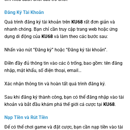
Đăng Ký Tài Khoản
Quá trình đăng ký tài khoản trên
KU68
rất đơn giản và
nhanh chóng. Bạn chỉ cần truy cập trang web hoặc ứng
dụng di động của
KU68
và làm theo các bước sau:
Nhấn vào nút “Đăng ký” hoặc “Đăng ký tài khoản”.
Điền đầy đủ thông tin vào các ô trống, bao gồm: tên đăng
nhập, mật khẩu, số điện thoại, email…
Xác nhận thông tin và hoàn tất quá trình đăng ký.
Sau khi đăng ký thành công, bạn có thể đăng nhập vào tài
khoản và bắt đầu khám phá thế giới cá cược tại
KU68
.
Nạp Tiền và Rút Tiền
Để có thể chơi game và đặt cược, bạn cần nạp tiền vào tài