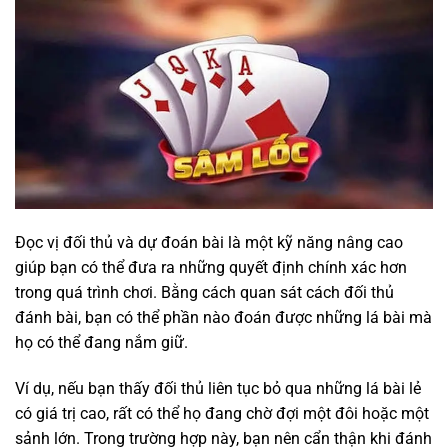
Đọc vị đối thủ và dự đoán bài là một kỹ năng nâng cao
giúp bạn có thể đưa ra những quyết định chính xác hơn
trong quá trình chơi. Bằng cách quan sát cách đối thủ
đánh bài, bạn có thể phần nào đoán được những lá bài mà
họ có thể đang nắm giữ.
Ví dụ, nếu bạn thấy đối thủ liên tục bỏ qua những lá bài lẻ
có giá trị cao, rất có thể họ đang chờ đợi một đôi hoặc một
sảnh lớn. Trong trường hợp này, bạn nên cẩn thận khi đánh