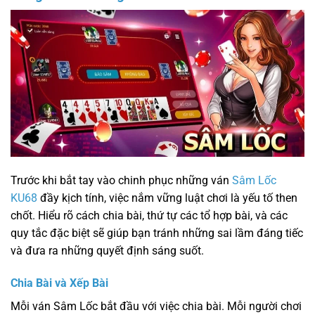
Trước khi bắt tay vào chinh phục những ván
Sâm Lốc
KU68
đầy kịch tính, việc nắm vững luật chơi là yếu tố then
chốt. Hiểu rõ cách chia bài, thứ tự các tổ hợp bài, và các
quy tắc đặc biệt sẽ giúp bạn tránh những sai lầm đáng tiếc
và đưa ra những quyết định sáng suốt.
Chia Bài và Xếp Bài
Mỗi ván Sâm Lốc bắt đầu với việc chia bài. Mỗi người chơi