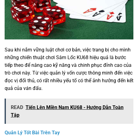
Sau khi nắm vững luật chơi cơ bản, việc trang bị cho mình
những chiến thuật chơi Sâm Lốc KU68 hiệu quả là bước
tiếp theo để nâng cao kỹ năng và chinh phục đỉnh cao của
trò chơi này. Từ việc quản lý vốn cược thông minh đến việc
đọc vị đối thủ, có rất nhiều yếu tố có thể ảnh hưởng đến kết
quả của ván đấu.
READ
Tiến Lên Miền Nam KU68 - Hướng Dẫn Toàn
Tập
Quản Lý Tốt Bài Trên Tay