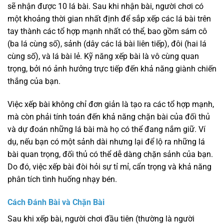
sẽ nhận được 10 lá bài. Sau khi nhận bài, người chơi có
một khoảng thời gian nhất định để sắp xếp các lá bài trên
tay thành các tổ hợp mạnh nhất có thể, bao gồm sám cô
(ba lá cùng số), sảnh (dây các lá bài liên tiếp), đôi (hai lá
cùng số), và lá bài lẻ. Kỹ năng xếp bài là vô cùng quan
trọng, bởi nó ảnh hưởng trực tiếp đến khả năng giành chiến
thắng của bạn.
Việc xếp bài không chỉ đơn giản là tạo ra các tổ hợp mạnh,
mà còn phải tính toán đến khả năng chặn bài của đối thủ
và dự đoán những lá bài mà họ có thể đang nắm giữ. Ví
dụ, nếu bạn có một sảnh dài nhưng lại để lộ ra những lá
bài quan trọng, đối thủ có thể dễ dàng chặn sảnh của bạn.
Do đó, việc xếp bài đòi hỏi sự tỉ mỉ, cẩn trọng và khả năng
phân tích tình huống nhạy bén.
Cách Đánh Bài và Chặn Bài
Sau khi xếp bài, người chơi đầu tiên (thường là người