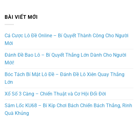
BÀI VIẾT MỚI
Cá Cược Lô Đề Online – Bí Quyết Thành Công Cho Người
Mới
Đánh Đề Bao Lô – Bí Quyết Thắng Lớn Dành Cho Người
Mới!
Bóc Tách Bí Mật Lô Đề – Đánh Đề Lô Xiên Quay Thắng
Lớn
Xổ Số 3 Càng – Chiến Thuật và Cơ Hội Đổi Đời
Sâm Lốc KU68 – Bí Kíp Chơi Bách Chiến Bách Thắng, Rinh
Quà Khủng