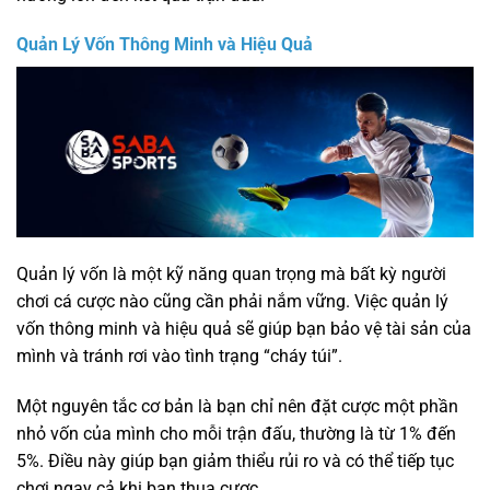
Quản Lý Vốn Thông Minh và Hiệu Quả
Quản lý vốn là một kỹ năng quan trọng mà bất kỳ người
chơi cá cược nào cũng cần phải nắm vững. Việc quản lý
vốn thông minh và hiệu quả sẽ giúp bạn bảo vệ tài sản của
mình và tránh rơi vào tình trạng “cháy túi”.
Một nguyên tắc cơ bản là bạn chỉ nên đặt cược một phần
nhỏ vốn của mình cho mỗi trận đấu, thường là từ 1% đến
5%. Điều này giúp bạn giảm thiểu rủi ro và có thể tiếp tục
chơi ngay cả khi bạn thua cược.