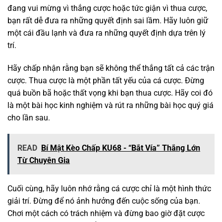
đang vui mừng vì thắng cược hoặc tức giận vì thua cược,
bạn rất dễ đưa ra những quyết định sai lầm. Hãy luôn giữ
một cái đầu lạnh và đưa ra những quyết định dựa trên lý
trí.
Hãy chấp nhận rằng bạn sẽ không thể thắng tất cả các trận
cược. Thua cược là một phần tất yếu của cá cược. Đừng
quá buồn bã hoặc thất vọng khi bạn thua cược. Hãy coi đó
là một bài học kinh nghiệm và rút ra những bài học quý giá
cho lần sau.
READ
Bí Mật Kèo Chấp KU68 - “Bắt Vía” Thắng Lớn
Từ Chuyên Gia
Cuối cùng, hãy luôn nhớ rằng cá cược chỉ là một hình thức
giải trí. Đừng để nó ảnh hưởng đến cuộc sống của bạn.
Chơi một cách có trách nhiệm và đừng bao giờ đặt cược