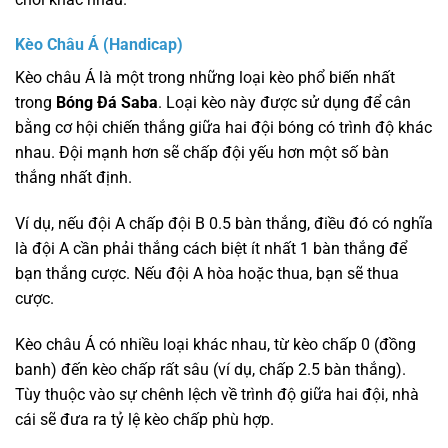
Kèo Châu Á (Handicap)
Kèo châu Á là một trong những loại kèo phổ biến nhất
trong
Bóng Đá Saba
. Loại kèo này được sử dụng để cân
bằng cơ hội chiến thắng giữa hai đội bóng có trình độ khác
nhau. Đội mạnh hơn sẽ chấp đội yếu hơn một số bàn
thắng nhất định.
Ví dụ, nếu đội A chấp đội B 0.5 bàn thắng, điều đó có nghĩa
là đội A cần phải thắng cách biệt ít nhất 1 bàn thắng để
bạn thắng cược. Nếu đội A hòa hoặc thua, bạn sẽ thua
cược.
Kèo châu Á có nhiều loại khác nhau, từ kèo chấp 0 (đồng
banh) đến kèo chấp rất sâu (ví dụ, chấp 2.5 bàn thắng).
Tùy thuộc vào sự chênh lệch về trình độ giữa hai đội, nhà
cái sẽ đưa ra tỷ lệ kèo chấp phù hợp.