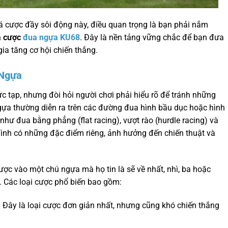
cá cược đầy sôi động này, điều quan trọng là bạn phải nắm
á cược
đua ngựa KU68
. Đây là nền tảng vững chắc để bạn đưa
ia tăng cơ hội chiến thắng.
 Ngựa
 tạp, nhưng đòi hỏi người chơi phải hiểu rõ để tránh những
gựa thường diễn ra trên các đường đua hình bầu dục hoặc hình
 như đua bằng phẳng (flat racing), vượt rào (hurdle racing) và
 hình có những đặc điểm riêng, ảnh hưởng đến chiến thuật và
ược vào một chú ngựa mà họ tin là sẽ về nhất, nhì, ba hoặc
. Các loại cược phổ biến bao gồm:
 Đây là loại cược đơn giản nhất, nhưng cũng khó chiến thắng