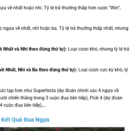
a về nhất hoặc nhì. Tỷ lệ trả thưởng thấp hơn cược “Win”,
 ngựa về nhất, nhì hoặc ba. Tỷ lệ trả thưởng thấp nhất, nhưng
 Nhất và Nhì theo đúng thứ tự):
Loại cược khó, nhưng tỷ lệ trả
về Nhất, Nhì và Ba theo đúng thứ tự):
Loại cược cực kỳ khó, tỷ
phức tạp hơn như Superfecta (dự đoán chính xác 4 ngựa về
ười chiến thắng trong 3 cuộc đua liên tiếp), Pick 4 (dự đoán
4 cuộc đua liên tiếp),…
 Kết Quả Đua Ngựa