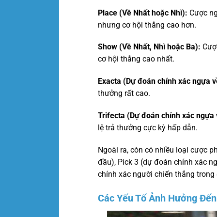
Place (Về Nhất hoặc Nhì):
Cược ngự
nhưng cơ hội thắng cao hơn.
Show (Về Nhất, Nhì hoặc Ba):
Cược
cơ hội thắng cao nhất.
Exacta (Dự đoán chính xác ngựa về
thưởng rất cao.
Trifecta (Dự đoán chính xác ngựa 
lệ trả thưởng cực kỳ hấp dẫn.
Ngoài ra, còn có nhiều loại cược 
đầu), Pick 3 (dự đoán chính xác ng
chính xác người chiến thắng trong 
Các Yếu Tố Ảnh Hưởng Đến