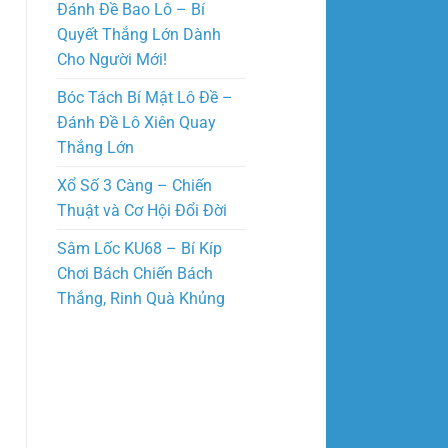
Đánh Đề Bao Lô – Bí
Quyết Thắng Lớn Dành
Cho Người Mới!
Bóc Tách Bí Mật Lô Đề –
Đánh Đề Lô Xiên Quay
Thắng Lớn
Xổ Số 3 Càng – Chiến
Thuật và Cơ Hội Đổi Đời
Sâm Lốc KU68 – Bí Kíp
Chơi Bách Chiến Bách
Thắng, Rinh Quà Khủng