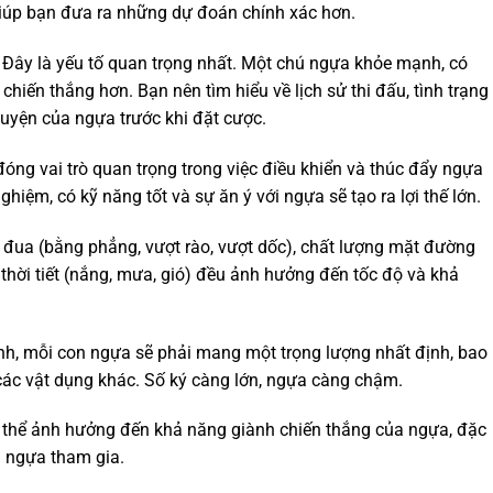
giúp bạn đưa ra những dự đoán chính xác hơn.
Đây là yếu tố quan trọng nhất. Một chú ngựa khỏe mạnh, có
chiến thắng hơn. Bạn nên tìm hiểu về lịch sử thi đấu, tình trạng
luyện của ngựa trước khi đặt cược.
óng vai trò quan trọng trong việc điều khiển và thúc đẩy ngựa
hiệm, có kỹ năng tốt và sự ăn ý với ngựa sẽ tạo ra lợi thế lớn.
đua (bằng phẳng, vượt rào, vượt dốc), chất lượng mặt đường
 thời tiết (nắng, mưa, gió) đều ảnh hưởng đến tốc độ và khả
h, mỗi con ngựa sẽ phải mang một trọng lượng nhất định, bao
các vật dụng khác. Số ký càng lớn, ngựa càng chậm.
có thể ảnh hưởng đến khả năng giành chiến thắng của ngựa, đặc
u ngựa tham gia.