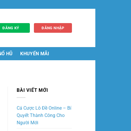
ĐĂNG KÝ
ĐĂNG NHẬP
NỔ HŨ
KHUYẾN MÃI
BÀI VIẾT MỚI
Cá Cược Lô Đề Online – Bí
Quyết Thành Công Cho
Người Mới