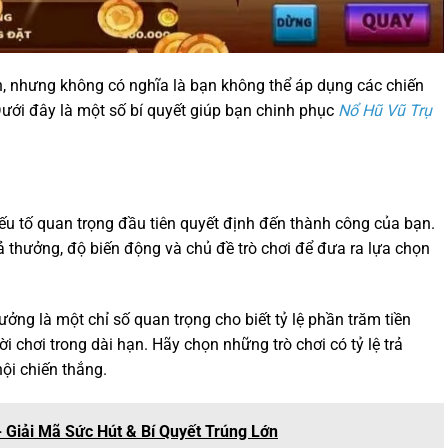
, nhưng không có nghĩa là bạn không thể áp dụng các chiến
Dưới đây là một số bí quyết giúp bạn chinh phục
Nổ Hũ Vũ Trụ
yếu tố quan trọng đầu tiên quyết định đến thành công của bạn.
rả thưởng, độ biến động và chủ đề trò chơi để đưa ra lựa chọn
hưởng là một chỉ số quan trọng cho biết tỷ lệ phần trăm tiền
ời chơi trong dài hạn. Hãy chọn những trò chơi có tỷ lệ trả
ội chiến thắng.
Giải Mã Sức Hút & Bí Quyết Trúng Lớn