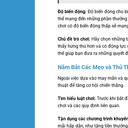
Độ biến động:
Độ biến động cho biế
thể mang đến những phần thưởng l
chơi có độ biến động thấp sẽ man
Chủ đề trò chơi:
Hãy chọn những tr
thấy hứng thú hơn và có động lực đ
thể giúp bạn đưa ra những quyết đ
Nắm Bắt Các Mẹo và Thủ T
Ngoài việc dựa vào may mắn và qu
thuật để tăng cơ hội chiến thắng.
Tìm hiểu luật chơi:
Trước khi bắt đầ
chơi và các quy định liên quan.
Tận dụng các chương trình khuyế
mãi hấp dẫn, như tặng tiền thưởng