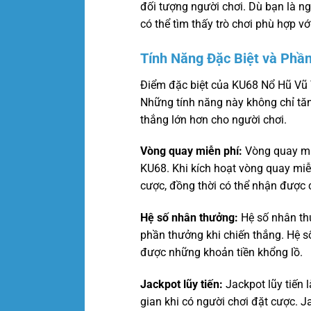
đối tượng người chơi. Dù bạn là n
có thể tìm thấy trò chơi phù hợp vớ
Tính Năng Đặc Biệt và Phầ
Điểm đặc biệt của KU68 Nổ Hũ Vũ 
Những tính năng này không chỉ tăn
thắng lớn hơn cho người chơi.
Vòng quay miễn phí:
Vòng quay miễ
KU68. Khi kích hoạt vòng quay miễ
cược, đồng thời có thể nhận được c
Hệ số nhân thưởng:
Hệ số nhân thư
phần thưởng khi chiến thắng. Hệ s
được những khoản tiền khổng lồ.
Jackpot lũy tiến:
Jackpot lũy tiến l
gian khi có người chơi đặt cược. J