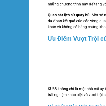
những chương trình này để tăng vố
Quan sát lịch sử quay hũ:
Một số ng
dự đoán kết quả của các vòng quay
khảo và không có bằng chứng khoa
Ưu Điểm Vượt Trội c