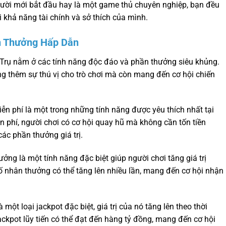
gười mới bắt đầu hay là một game thủ chuyên nghiệp, bạn đều
i khả năng tài chính và sở thích của mình.
n Thưởng Hấp Dẫn
Trụ nằm ở các tính năng độc đáo và phần thưởng siêu khủng.
g thêm sự thú vị cho trò chơi mà còn mang đến cơ hội chiến
n phí là một trong những tính năng được yêu thích nhất tại
n phí, người chơi có cơ hội quay hũ mà không cần tốn tiền
ác phần thưởng giá trị.
ởng là một tính năng đặc biệt giúp người chơi tăng giá trị
ố nhân thưởng có thể tăng lên nhiều lần, mang đến cơ hội nhận
à một loại jackpot đặc biệt, giá trị của nó tăng lên theo thời
ackpot lũy tiến có thể đạt đến hàng tỷ đồng, mang đến cơ hội