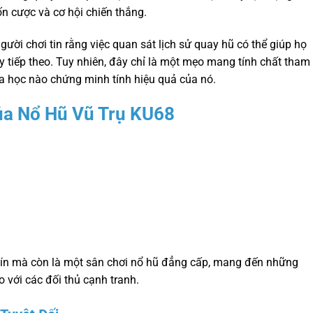
n cược và cơ hội chiến thắng.
ười chơi tin rằng việc quan sát lịch sử quay hũ có thể giúp họ
 tiếp theo. Tuy nhiên, đây chỉ là một mẹo mang tính chất tham
 học nào chứng minh tính hiệu quả của nó.
ủa Nổ Hũ Vũ Trụ KU68